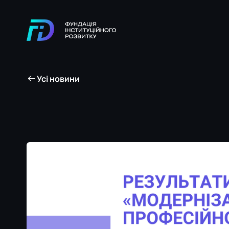
Усі новини