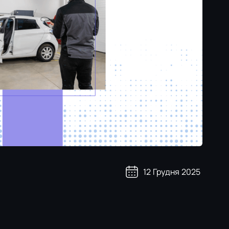
12
Грудня
2025