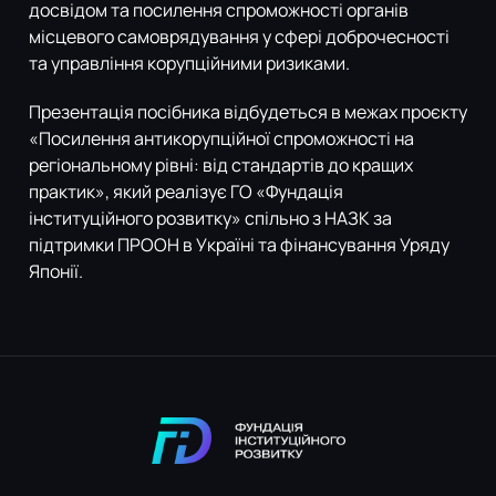
досвідом та посилення спроможності органів
місцевого самоврядування у сфері доброчесності
та управління корупційними ризиками.
Презентація посібника відбудеться в межах проєкту
«Посилення антикорупційної спроможності на
регіональному рівні: від стандартів до кращих
практик», який реалізує ГО «Фундація
інституційного розвитку» спільно з НАЗК за
підтримки ПРООН в Україні та фінансування Уряду
Японії.