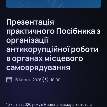
Презентація
практичного Посібника з
організації
антикорупційної роботи
в органах місцевого
самоврядування
15
Квітня
,
2026
10:00
15 квітня 2026 року в Національному агентстві з