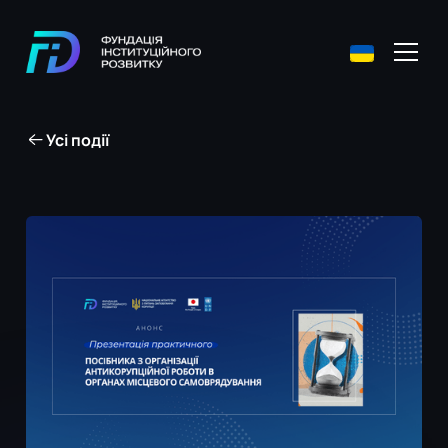
Усі події