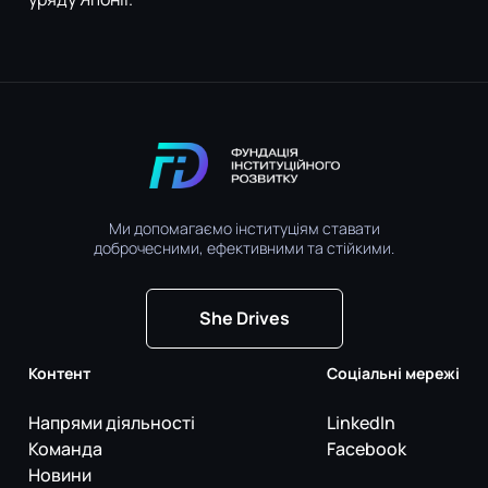
Ми допомагаємо інституціям ставати
доброчесними, ефективними та стійкими.
She Drives
Контент
Соціальні мережі
Напрями діяльності
LinkedIn
Команда
Facebook
Новини