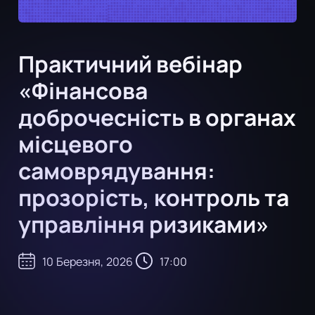
Практичний вебінар
«Фінансова
доброчесність в органах
місцевого
самоврядування:
прозорість, контроль та
управління ризиками»
10
Березня
,
2026
17:00