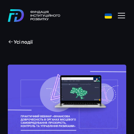
Усі події