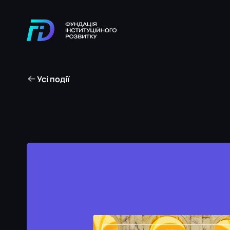
Усі події