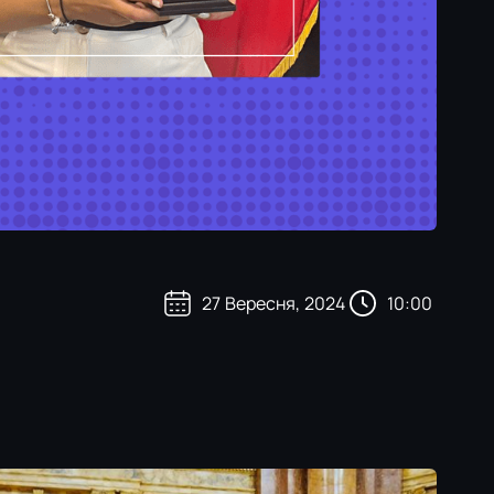
27
Вересня
,
2024
10:00