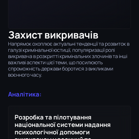
Захист викривачів
Напрямок охоплює актуальні тенденції та розвиток в
галузі кримінальної юстиції, популяризації ролі
викривача в розкритті кримінальних злочинів та інші
важливі аспекти цієї теми, що посилюють
спроможність держави боротися з викликами
воєнного часу.
Аналітика:
Розробка та пілотування
національної системи надання
психологічної допомоги