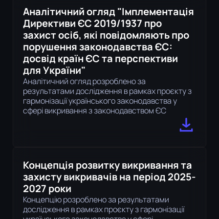
Аналітичний огляд "Імплементація
Директиви ЄС 2019/1937 про
захист осіб, які повідомляють про
порушення законодавства ЄС:
досвід країн ЄС та перспективи
для України"
Аналітичний огляд розроблено за
результатами дослідження в рамках проєкту з
гармонізації українського законодавства у
сфері викривання з законодавством ЄС
Концепція розвитку викривання та
захисту викривачів на період 2025-
2027 роки
Концепцію розроблено за результатами
дослідження в рамках проєкту з гармонізації