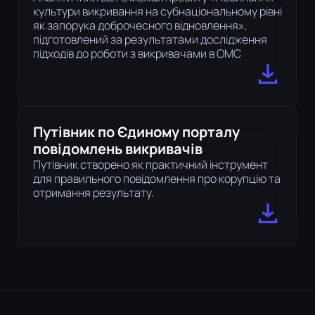
культури викривання на субнаціональному рівні
як запорука доброчесного відновлення»,
підготовлений за результатами дослідження
підходів до роботи з викривачами в ОМС
Путівник по Єдиному порталу
повідомлень викривачів
Путівник створено як практичний інструмент
для правильного повідомлення про корупцію та
отримання результату.