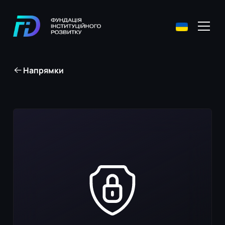
Напрямки